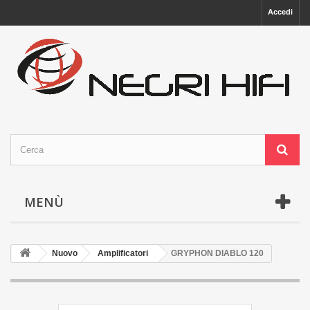
Accedi
MENÙ
Nuovo
Amplificatori
GRYPHON DIABLO 120