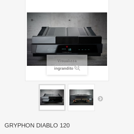
Visualizza
ingrandito
GRYPHON DIABLO 120