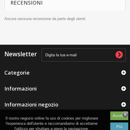
RECENSIONI
Ancora nessuna recensione da parte degli utenti.
Newsletter
Categorie
Informazioni
Informazioni negozio
Il nostro negozio online fa uso di cookies per migliorare
l'esperienza dell'utente e raccomandiamo di accettarne
Piú
l'utilizzo per sfruttare a pieno la navigazione.