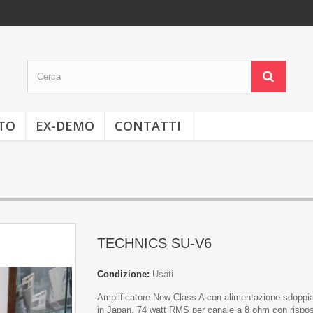
TO
EX-DEMO
CONTATTI
TECHNICS SU-V6
Condizione:
Usati
Amplificatore New Class A con alimentazione sdoppi
in Japan, 74 watt RMS per canale a 8 ohm con rispos