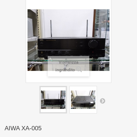
Visualizza
ingrandito
AIWA XA-005