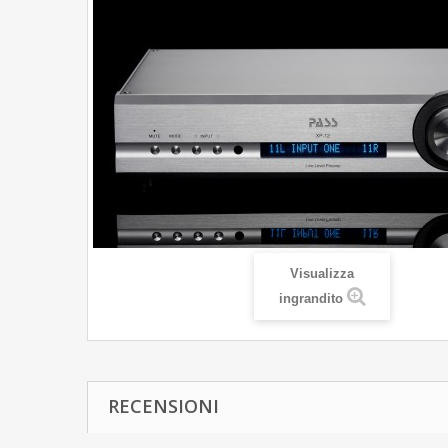
Visualizza
ingrandito
RECENSIONI