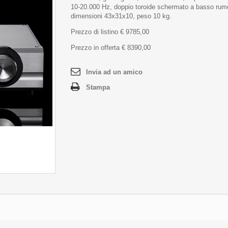
10-20.000 Hz, doppio toroide schermato a basso rum
dimensioni 43x31x10, peso 10 kg.
Prezzo di listino € 9785,00
Prezzo in offerta € 8390,00
Invia ad un amico
Stampa