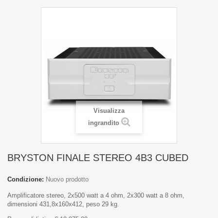
Visualizza
ingrandito
BRYSTON FINALE STEREO 4B3 CUBED
Condizione:
Nuovo prodotto
Amplificatore stereo, 2x500 watt a 4 ohm, 2x300 watt a 8 ohm,
dimensioni 431,8x160x412, peso 29 kg.