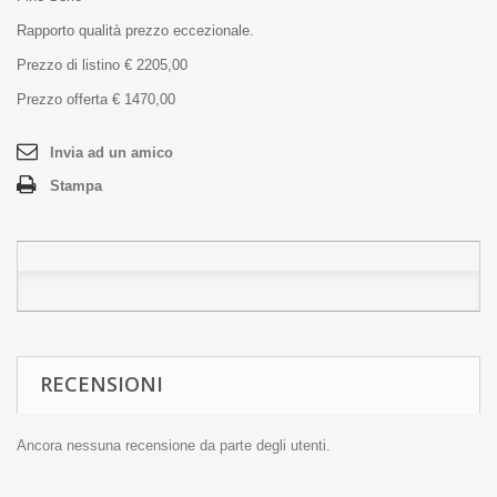
Rapporto qualità prezzo eccezionale.
Prezzo di listino € 2205,00
Prezzo offerta € 1470,00
Invia ad un amico
Stampa
RECENSIONI
Ancora nessuna recensione da parte degli utenti.