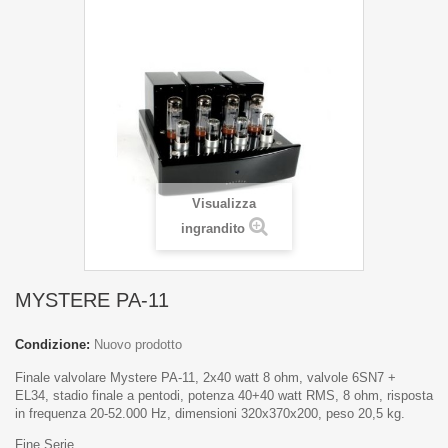
Visualizza
ingrandito
MYSTERE PA-11
Condizione:
Nuovo prodotto
Finale valvolare Mystere PA-11, 2x40 watt 8 ohm, valvole 6SN7 +
EL34, stadio finale a pentodi, potenza 40+40 watt RMS, 8 ohm, risposta
in frequenza 20-52.000 Hz, dimensioni 320x370x200, peso 20,5 kg.
Fine Serie