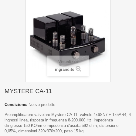
Visualizza
ingrandito
MYSTERE CA-11
Condizione:
Nuovo prodotto
Preamplificatore valvolare Mystere CA-11, valvole 4x6SN7 + 1x5AR4, 4
ingressi linea, risposta in frequenza 8-200.000 Hz, impedenza
d'ingresso 150 KOhm e impedenza d'uscita 592 ohm, distorsione
0,05%, dimensioni 320x370x200, peso 15 kg