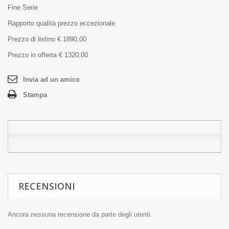
Fine Serie
Rapporto qualità prezzo eccezionale.
Prezzo di listino € 1890,00
Prezzo in offerta € 1320,00
Invia ad un amico
Stampa
RECENSIONI
Ancora nessuna recensione da parte degli utenti.