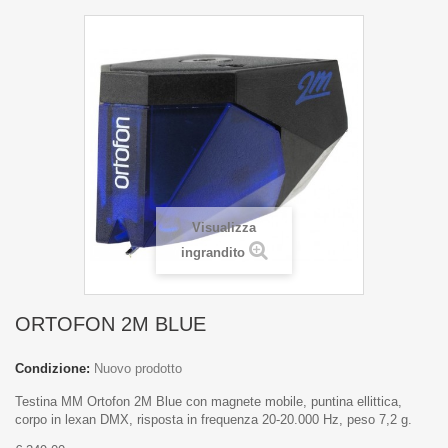
Visualizza
ingrandito
ORTOFON 2M BLUE
Condizione:
Nuovo prodotto
Testina MM Ortofon 2M Blue con magnete mobile, puntina ellittica,
corpo in lexan DMX, risposta in frequenza 20-20.000 Hz, peso 7,2 g.