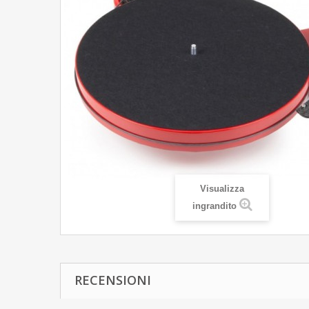
Visualizza
ingrandito
RECENSIONI