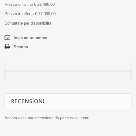
Prezzo di listino € 22.490,00
Prezzo in offerta € 17.900,00
Contattare per disponibilità.
Invia ad un amico
Stampa
RECENSIONI
Ancora nessuna recensione da parte degli utenti.