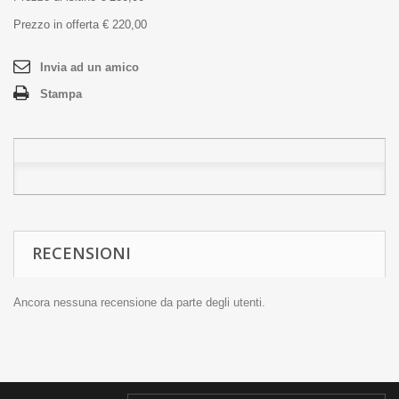
Prezzo in offerta € 220,00
Invia ad un amico
Stampa
RECENSIONI
Ancora nessuna recensione da parte degli utenti.