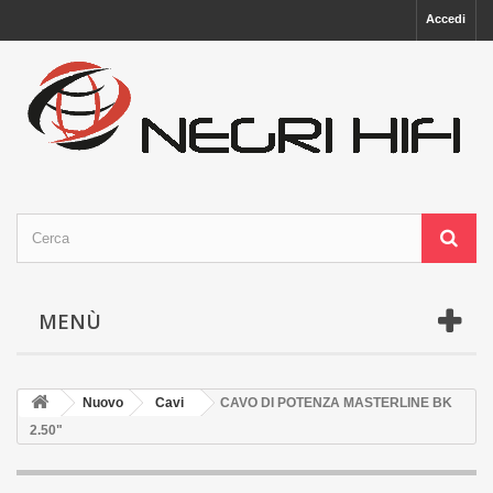
Accedi
MENÙ
Nuovo
Cavi
CAVO DI POTENZA MASTERLINE BK
2.50"