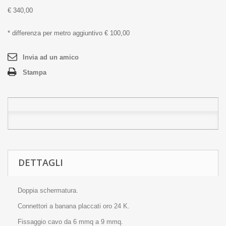
€ 340,00
* differenza per metro aggiuntivo € 100,00
Invia ad un amico
Stampa
DETTAGLI
Doppia schermatura.
Connettori a banana placcati oro 24 K.
Fissaggio cavo da 6 mmq a 9 mmq.