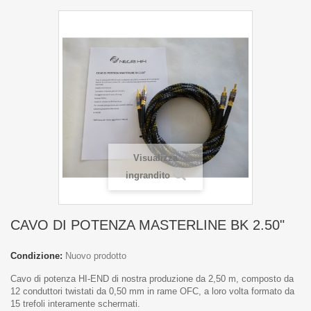
Visualizza
ingrandito
CAVO DI POTENZA MASTERLINE BK 2.50"
Condizione:
Nuovo prodotto
Cavo di potenza HI-END di nostra produzione da 2,50 m, composto da
12 conduttori twistati da 0,50 mm in rame OFC, a loro volta formato da
15 trefoli interamente schermati.